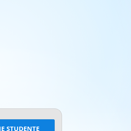
E STUDENTE