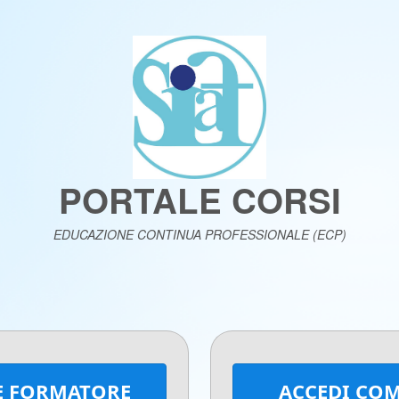
PORTALE CORSI
EDUCAZIONE CONTINUA PROFESSIONALE (ECP)
E FORMATORE
ACCEDI COM