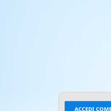
ACCEDI COM