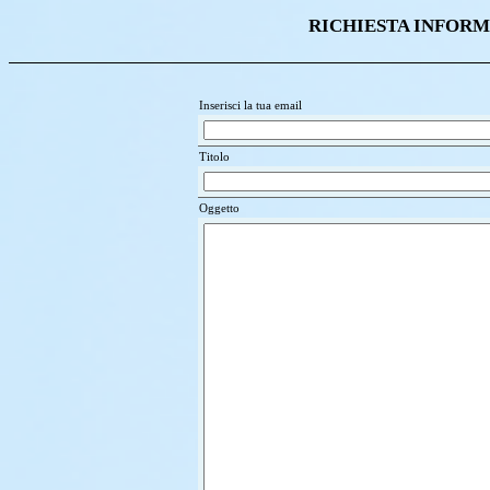
RICHIESTA INFORM
Inserisci la tua email
Titolo
Oggetto