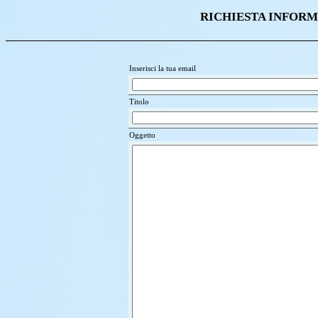
RICHIESTA INFORM
Inserisci la tua email
Titolo
Oggetto