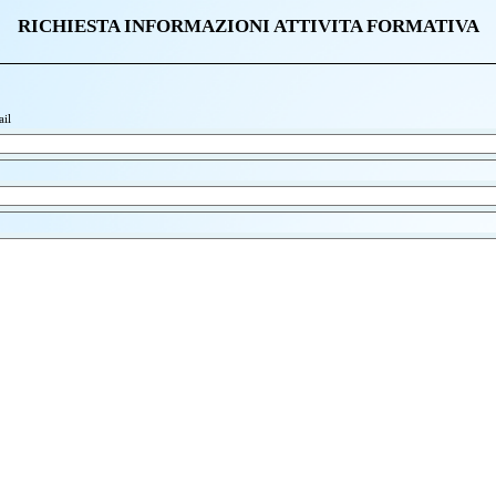
RICHIESTA INFORMAZIONI ATTIVITA FORMATIVA
ail