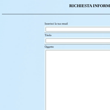
RICHIESTA INFORM
Inserisci la tua email
Titolo
Oggetto